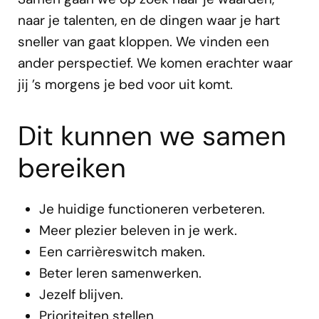
naar je talenten, en de dingen waar je hart
sneller van gaat kloppen. We vinden een
ander perspectief. We komen erachter waar
jij ’s morgens je bed voor uit komt.
Dit kunnen we samen
bereiken
Je huidige functioneren verbeteren.
Meer plezier beleven in je werk.
Een carrièreswitch maken.
Beter leren samenwerken.
Jezelf blijven.
Prioriteiten stellen.