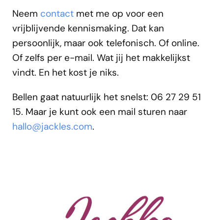
Neem
contact
met me op voor een
vrijblijvende kennismaking. Dat kan
persoonlijk, maar ook telefonisch. Of online.
Of zelfs per e-mail. Wat jij het makkelijkst
vindt. En het kost je niks.
Bellen gaat natuurlijk het snelst: 06 27 29 51
15. Maar je kunt ook een mail sturen naar
hallo@jackles.com
.