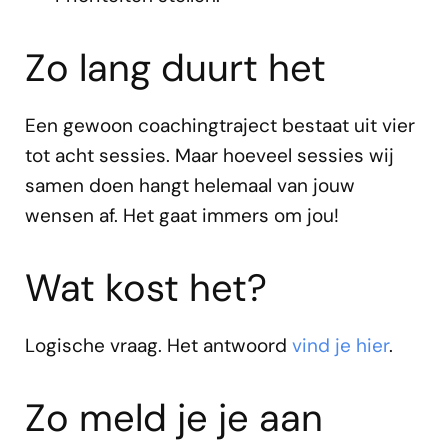
Zo lang duurt het
Een gewoon coachingtraject bestaat uit vier
tot acht sessies. Maar hoeveel sessies wij
samen doen hangt helemaal van jouw
wensen af. Het gaat immers om jou!
Wat kost het?
Logische vraag. Het antwoord
vind je hier
.
Zo meld je je aan