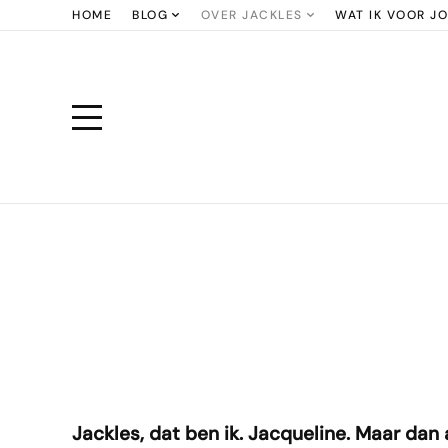
HOME
BLOG
OVER JACKLES
WAT IK VOOR J
Jackles, dat ben ik. Jacqueline. Maar dan 